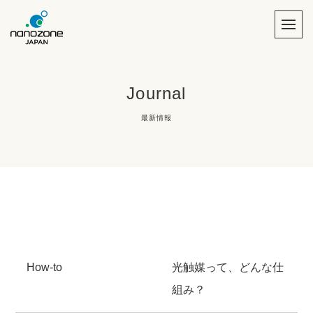
Journal
最新情報
How-to
光触媒って、どんな仕
組み？