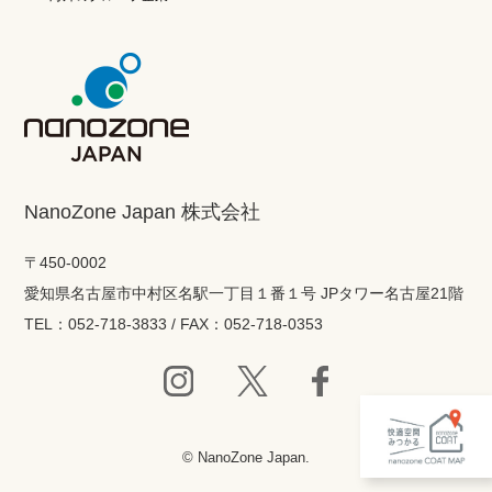
NanoZone Japan 株式会社
〒450-0002
愛知県名古屋市中村区名駅一丁目１番１号 JPタワー名古屋21階
TEL：052-718-3833 / FAX：052-718-0353
© NanoZone Japan.