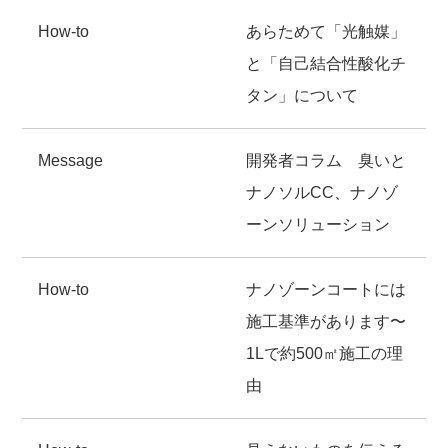
How-to
あらためて「光触媒」
と「自己結合性酸化チ
タン」について
Message
開発者コラム 臭いと
ナノソルCC、ナノゾ
ーンソリューション
How-to
ナノゾーンコートには
施工基準があります〜
1Lで約500㎡施工の理
由