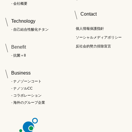
会社概要
Contact
Technology
個人情報保護指針
自己結合性酸化チタン
ソーシャルメディアポリシー
反社会的勢力排除宣言
Benefit
抗菌＋8
Business
ナノゾーンコート
ナノソルCC
コラボレーション
海外のグループ企業