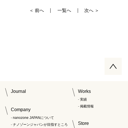
＜ 前へ
一覧へ
次へ ＞
Journal
Works
実績
掲載情報
Company
nanozone JAPANについて
Store
ナノゾーンジャパンが目指すところ