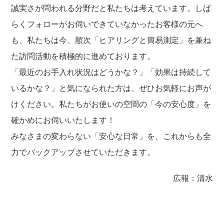
誠実さが問われる分野だと私たちは考えています。しば
らくフォローがお伺いできていなかったお客様の元へ
も、私たちは今、順次「ヒアリングと簡易測定」を兼ね
た訪問活動を積極的に進めております。
「最近のお手入れ状況はどうかな？」「効果は持続して
いるかな？」と気になられた方は、ぜひお気軽にお声が
けください。私たちがお使いの空間の「今の安心度」を
確かめにお伺いいたします！
みなさまの変わらない「安心な日常」を、これからも全
力でバックアップさせていただきます。
広報：清水