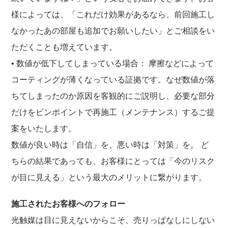
様によっては、「これだけ効果があるなら、前回施工し
なかったあの部屋も追加でお願いしたい」とご相談をい
ただくことも増えています。
• 数値が低下してしまっている場合： 摩擦などによって
コーティングが薄くなっている証拠です。なぜ数値が落
ちてしまったのか原因を客観的にご説明し、必要な部分
だけをピンポイントで再施工（メンテナンス）するご提
案をいたします。
数値が良い時は「自信」を、悪い時は「対策」を。 ど
ちらの結果であっても、お客様にとっては「今のリスク
が目に見える」という最大のメリットに繋がります。
施工されたお客様へのフォロー
光触媒は目に見えないからこそ、売りっぱなしにしない