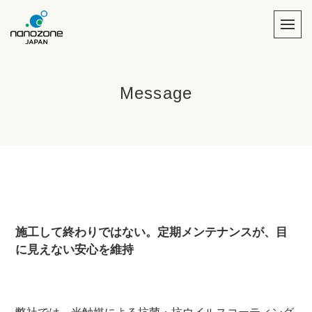
Message
施工して終わりではない。定期メンテナンスが、目
に見えない安心を維持