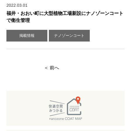
2022.03.01
福井・おおい町に大型植物工場新設にナノゾーンコート
で衛生管理
掲載情報
ナノゾーンコート
＜ 前へ