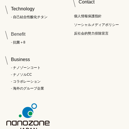
Contact
Technology
個人情報保護指針
自己結合性酸化チタン
ソーシャルメディアポリシー
反社会的勢力排除宣言
Benefit
抗菌＋8
Business
ナノゾーンコート
ナノソルCC
コラボレーション
海外のグループ企業