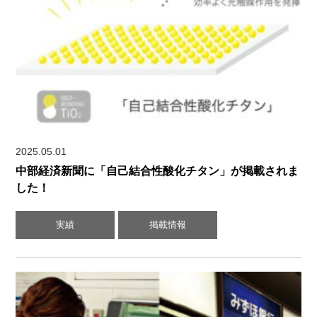
2025.05.01
中部経済新聞に「自己結合性酸化チタン」が掲載されま
した！
実績
掲載情報