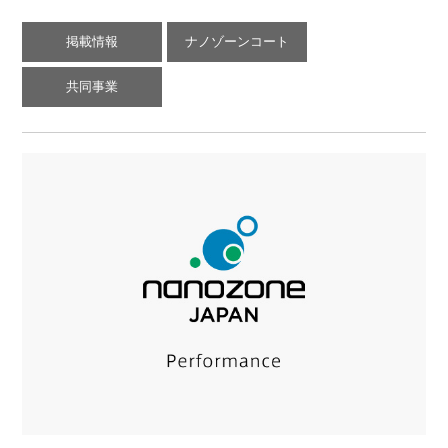
掲載情報
ナノゾーンコート
共同事業