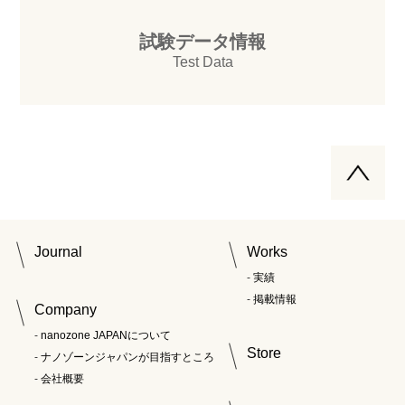
試験データ情報
Test Data
Journal
Works
実績
掲載情報
Company
nanozone JAPANについて
Store
ナノゾーンジャパンが目指すところ
会社概要