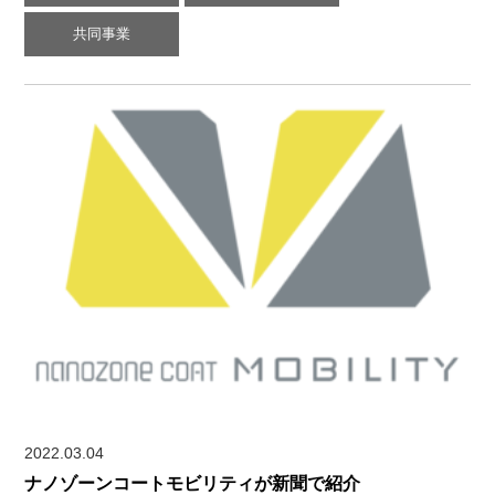
共同事業
2022.03.04
ナノゾーンコートモビリティが新聞で紹介