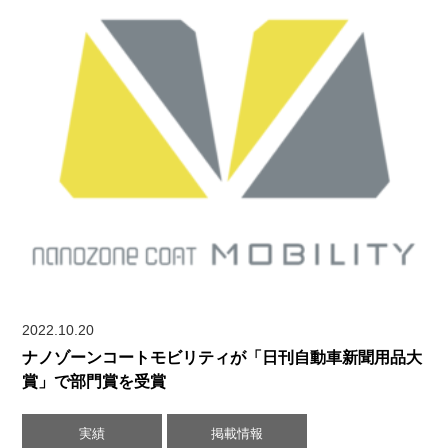
2022.10.20
ナノゾーンコートモビリティが「日刊自動車新聞用品大
賞」で部門賞を受賞
実績
掲載情報