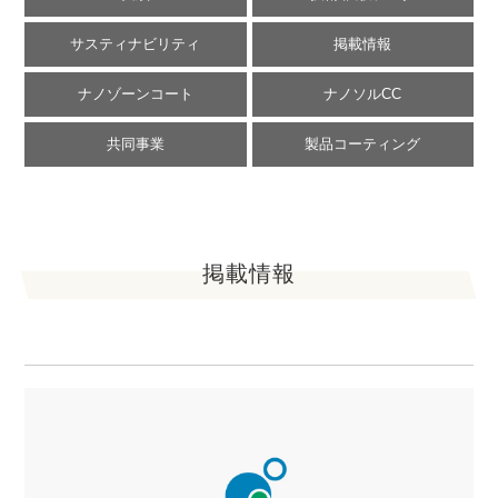
サスティナビリティ
掲載情報
ナノゾーンコート
ナノソルCC
共同事業
製品コーティング
掲載情報