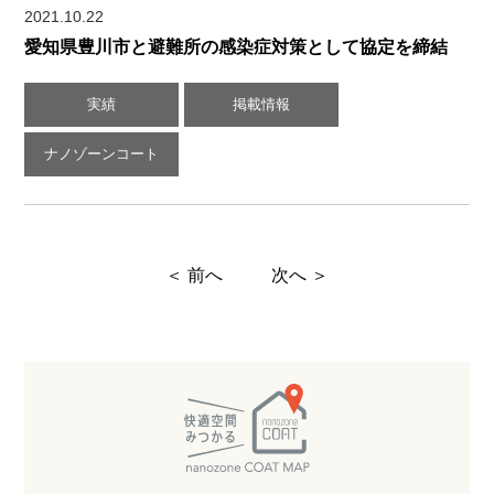
2021.10.22
愛知県豊川市と避難所の感染症対策として協定を締結
実績
掲載情報
ナノゾーンコート
＜ 前へ
次へ ＞