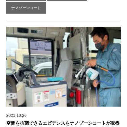
ナノゾーンコート
2021.10.26
空間を抗菌できるエビデンスをナノゾーンコートが取得