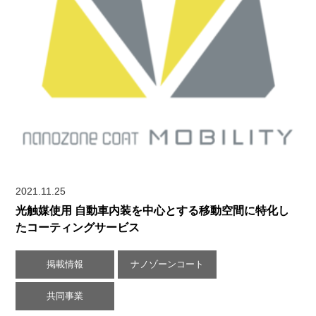
2021.11.25
光触媒使用 自動車内装を中心とする移動空間に特化し
たコーティングサービス
掲載情報
ナノゾーンコート
共同事業