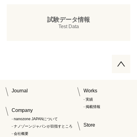
試験データ情報
Test Data
Journal
Works
実績
掲載情報
Company
nanozone JAPANについて
Store
ナノゾーンジャパンが目指すところ
会社概要