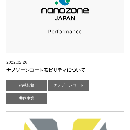
2022.02.26
ナノゾーンコートモビリティについて
掲載情報
ナノゾーンコート
共同事業