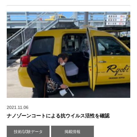
2021.11.06
ナノゾーンコートによる抗ウイルス活性を確認
技術/試験データ
掲載情報