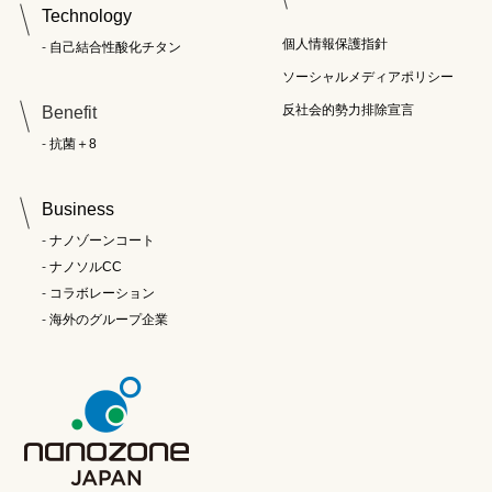
Technology
個人情報保護指針
自己結合性酸化チタン
ソーシャルメディアポリシー
反社会的勢力排除宣言
Benefit
抗菌＋8
Business
ナノゾーンコート
ナノソルCC
コラボレーション
海外のグループ企業