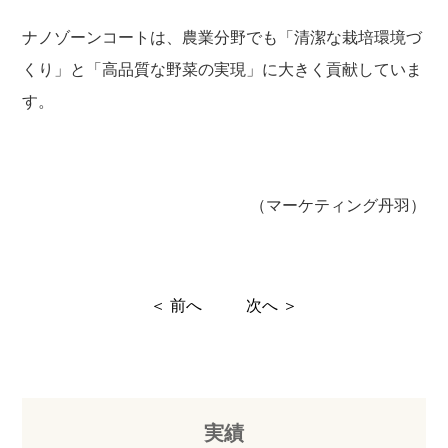
ナノゾーンコートは、農業分野でも「清潔な栽培環境づ
くり」と「高品質な野菜の実現」に大きく貢献していま
す。
（マーケティング丹羽）
＜ 前へ
次へ ＞
実績