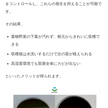
をコントロールし、これらの発生を抑えることが可能で
す。
その結果、
葉物野菜の下葉が汚れず、根元からきれいに収穫で
きる
収穫後は水洗いするだけで次の苗が植えられる
高湿度環境でも部屋全体にカビが出ない
といったメリットが得られます。