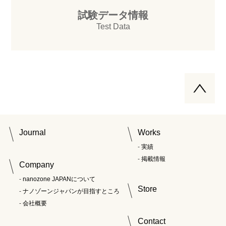
試験データ情報
Test Data
Journal
Works
実績
掲載情報
Company
nanozone JAPANについて
Store
ナノゾーンジャパンが目指すところ
会社概要
Contact