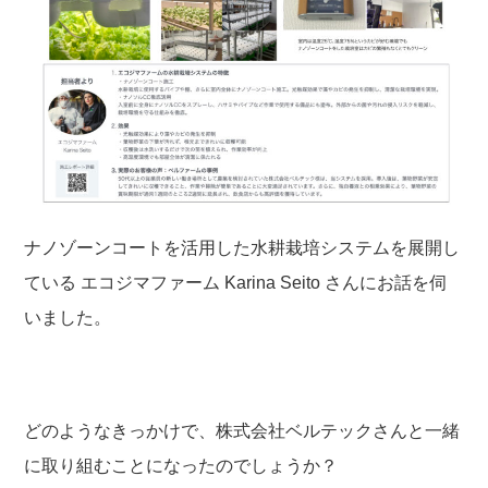
ナノゾーンコートを活用した水耕栽培システムを展開し
ている
エコジマファーム
Karina Seito
さん
にお話を伺
いました。
どのようなきっかけで、株式会社ベルテックさんと一緒
に取り組むことになったのでしょうか？