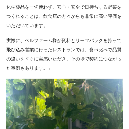
化学薬品を一切使わず、安心・安全で日持ちする野菜を
つくれることは、飲食店の方々からも非常に高い評価を
いただいています。
実際に、ベルファーム様が資料とリーフパックを持って
飛び込み営業に行ったレストランでは、食べ比べで品質
の違いをすぐに実感いただき、その場で契約につながっ
た事例もあります。」