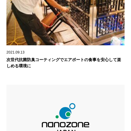
2021.09.13
次世代抗菌防臭コーティングでエアポートの食事を安心して楽
しめる環境に