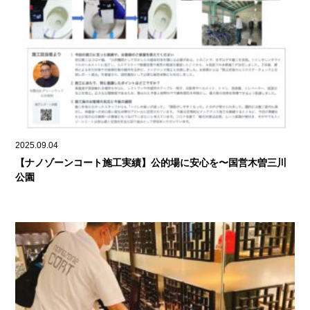
2025.09.04
【ナノゾーンコート施工実績】公的場に安心を〜国営木曽三川
公園