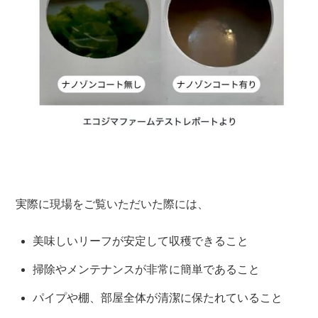
実際に現場をご覧いただいた際には、
美味しいリーフが安定して収穫できること
掃除やメンテナンスが非常に簡単であること
パイプや棚、部屋全体が清潔に保たれていること