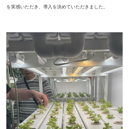
を実感いただき、導入を決めていただきました。