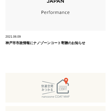
2021.06.09
神戸市市政情報にナノゾーンコート寄贈のお知らせ