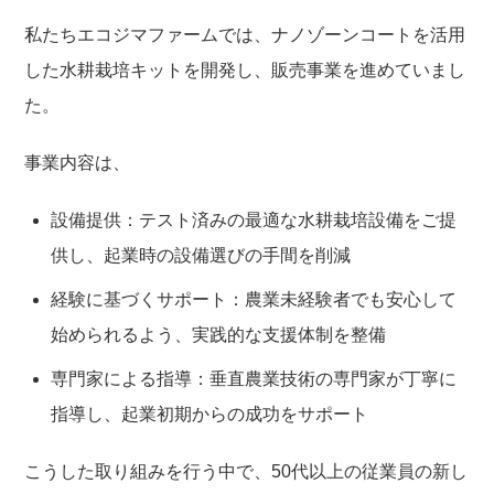
私たちエコジマファームでは、ナノゾーンコートを活用
した水耕栽培キットを開発し、販売事業を進めていまし
た。
事業内容は、
設備提供
：テスト済みの最適な水耕栽培設備をご提
供し、起業時の設備選びの手間を削減
経験に基づくサポート
：農業未経験者でも安心して
始められるよう、実践的な支援体制を整備
専門家による指導
：垂直農業技術の専門家が丁寧に
指導し、起業初期からの成功をサポート
こうした取り組みを行う中で、
50
代以上の従業員の新し