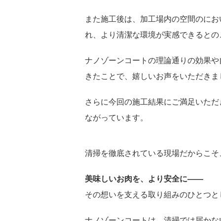
また施工後は、加工場内の空間のにお
れ、より清潔な環境が実感できるとの
ナノゾーンコートの理論通りの効果や
きたことで、嬉しいお声をいただきま
さらに今回の施工結果にご満足いただ
ながっています。
清掃を徹底されている現場だからこそ
美味しいお肉を、より安全に――
その想いを支える取り組みのひとつとし
ナノゾーンコートは、清掃では届かな