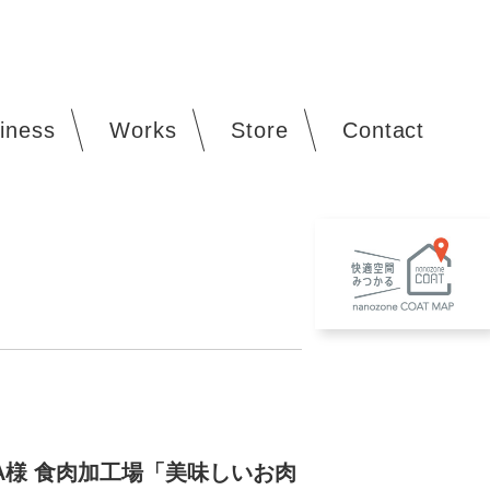
iness
Works
Store
Contact
A様 食肉加工場「美味しいお肉