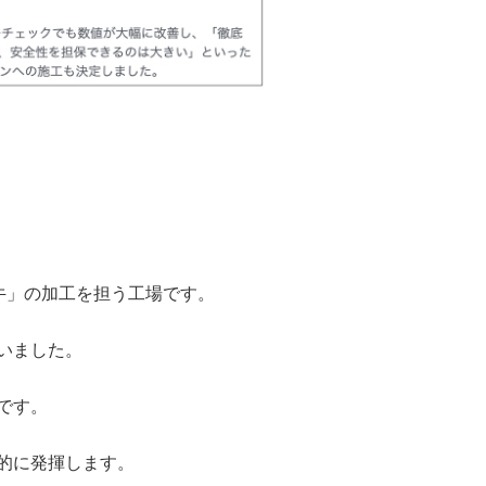
牛」の加工を担う工場です。
いました。
です。
的に発揮します。