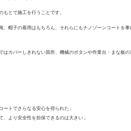
のもとで施工を行うことです。
靴、帽子の着用はもちろん、それらにもナノゾーンコートを事
ではカバーしきれない箇所、機械のボタンや作業台・まな板の
コートでさらなる安心を得られた」
て、より安全性を担保できるのは大きい」