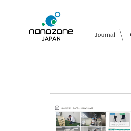
Journal