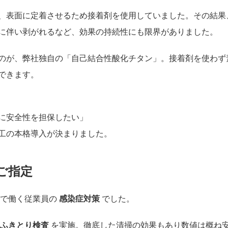
、表面に定着させるため接着剤を使用していました。その結果
に伴い剥がれるなど、効果の持続性にも限界がありました。
のが、弊社独自の「自己結合性酸化チタン」。接着剤を使わず
できます。
に安全性を担保したい」
工の本格導入が決まりました。
ご指定
場で働く従業員の
感染症対策
でした。
Pふきとり検査
を実施。徹底した清掃の効果もあり数値は概ね