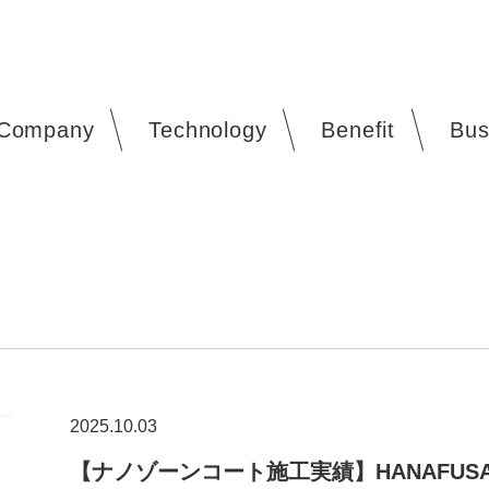
Company
Technology
Benefit
Bus
2025.10.03
【ナノゾーンコート施工実績】HANAFUS