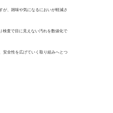
すが、雑味や気になるにおいが軽減さ
り検査で目に見えない汚れを数値化で
、安全性を広げていく取り組みへとつ