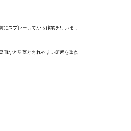
前にスプレーしてから作業を行いまし
裏面など見落とされやすい箇所を重点