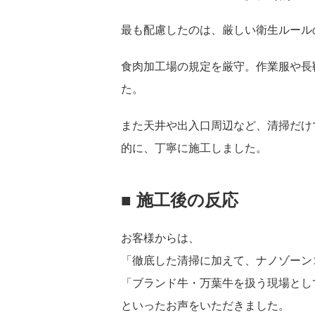
最も配慮したのは、厳しい衛生ルール
食肉加工場の規定を厳守。作業服や長
た。
また天井や出入口周辺など、清掃だけ
的に、丁寧に施工しました。
■ 施工後の反応
お客様からは、
「徹底した清掃に加えて、ナノゾーン
「ブランド牛・万葉牛を扱う現場とし
といったお声をいただきました。