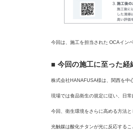
今回は、施工を担当された OCAイン
■ 今回の施工に至った経
株式会社HANAFUSA様は、関西
現場では食品衛生の規定に従い、日常
今回、衛生環境をさらに高める方法と
光触媒は酸化チタンが光に反応するこ