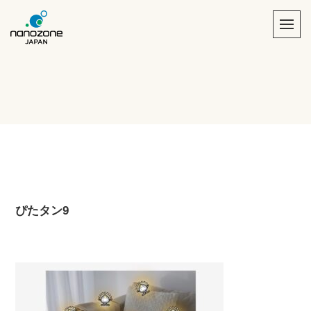
ぴたタン9