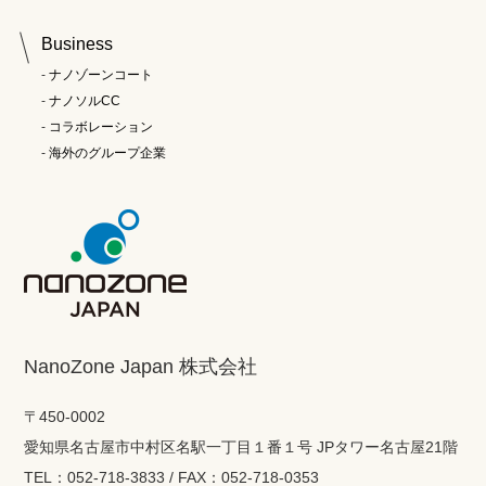
Business
ナノゾーンコート
ナノソルCC
コラボレーション
海外のグループ企業
NanoZone Japan 株式会社
〒450-0002
愛知県名古屋市中村区名駅一丁目１番１号 JPタワー名古屋21階
TEL：052-718-3833 / FAX：052-718-0353