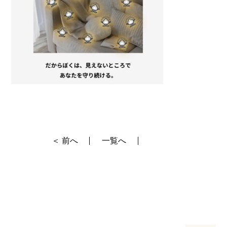
＜ 前へ
一覧へ