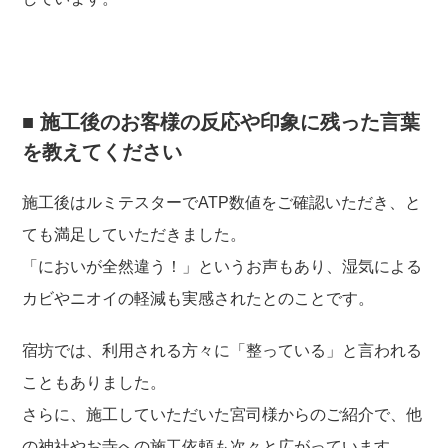
■ 施工後のお客様の反応や印象に残った言葉
を教えてください
施工後はルミテスターでATP数値をご確認いただき、と
ても満足していただきました。
「においが全然違う！」というお声もあり、湿気による
カビやニオイの軽減も実感されたとのことです。
宿坊では、利用される方々に「整っている」と言われる
こともありました。
さらに、施工していただいた宮司様からのご紹介で、他
の神社やお寺への施工依頼も次々と広がっています。