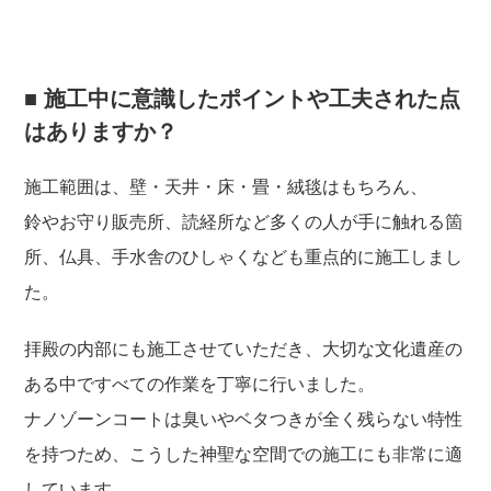
■ 施工中に意識したポイントや工夫された点
はありますか？
施工範囲は、壁・天井・床・畳・絨毯はもちろん、
鈴やお守り販売所、読経所など多くの人が手に触れる箇
所、仏具、手水舎のひしゃくなども重点的に施工しまし
た。
拝殿の内部にも施工させていただき、大切な文化遺産の
ある中ですべての作業を丁寧に行いました。
ナノゾーンコートは臭いやベタつきが全く残らない特性
を持つため、こうした神聖な空間での施工にも非常に適
しています。