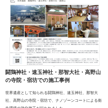
闘鶏神社・速玉神社・那智大社・高野山
の寺院・宿坊での施工事例
世界遺産として知られる闘鶏神社、速玉神社、那智大
社、高野山の寺院・宿坊で、ナノゾーンコートによる衛