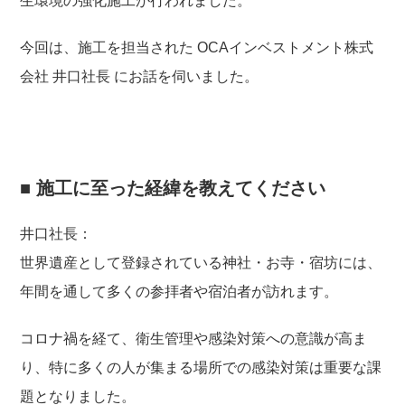
生環境の強化施工が行われました。
今回は、施工を担当された OCAインベストメント株式
会社 井口社長 にお話を伺いました。
■ 施工に至った経緯を教えてください
井口社長：
世界遺産として登録されている神社・お寺・宿坊には、
年間を通して多くの参拝者や宿泊者が訪れます。
コロナ禍を経て、衛生管理や感染対策への意識が高ま
り、特に多くの人が集まる場所での感染対策は重要な課
題となりました。