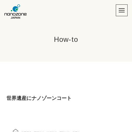
How-to
世界遺産にナノゾーンコート