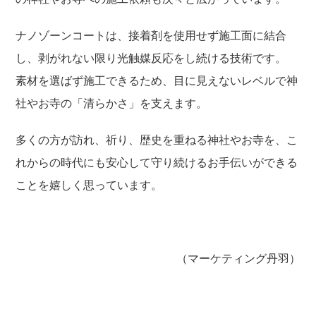
ナノゾーンコートは、接着剤を使用せず施工面に結合
し、剥がれない限り光触媒反応をし続ける技術です。
素材を選ばず施工できるため、目に見えないレベルで神
社やお寺の「清らかさ」を支えます。
多くの方が訪れ、祈り、歴史を重ねる神社やお寺を、こ
れからの時代にも安心して守り続けるお手伝いができる
ことを嬉しく思っています。
（マーケティング丹羽）