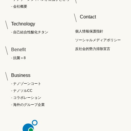
会社概要
Contact
Technology
個人情報保護指針
自己結合性酸化チタン
ソーシャルメディアポリシー
反社会的勢力排除宣言
Benefit
抗菌＋8
Business
ナノゾーンコート
ナノソルCC
コラボレーション
海外のグループ企業