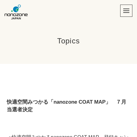
Topics
快適空間みつかる「nanozone COAT MAP」 ７月
当選者決定