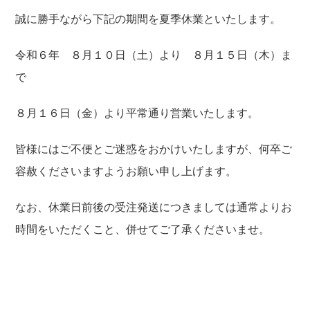
誠に勝手ながら下記の期間を夏季休業といたします。
令和６年 ８月１０日（土）より ８月１５日（木）ま
で
８月１６日（金）より平常通り営業いたします。
皆様にはご不便とご迷惑をおかけいたしますが、何卒ご
容赦くださいますようお願い申し上げます。
なお、休業日前後の受注発送につきましては通常よりお
時間をいただくこと、併せてご了承くださいませ。