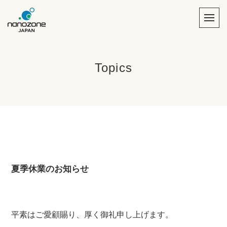
Topics
夏季休業のお知らせ
平素はご愛顧賜り、厚く御礼申し上げます。