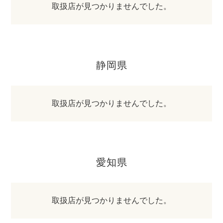
取扱店が見つかりませんでした。
静岡県
取扱店が見つかりませんでした。
愛知県
取扱店が見つかりませんでした。