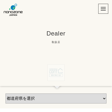
Dealer
取扱店