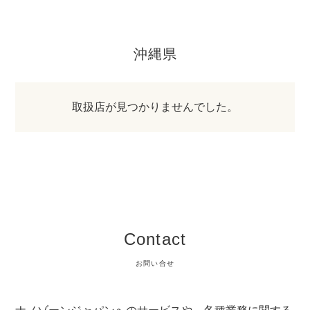
沖縄県
取扱店が見つかりませんでした。
Contact
お問い合せ