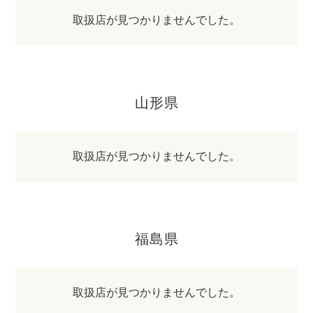
取扱店が見つかりませんでした。
山形県
取扱店が見つかりませんでした。
福島県
取扱店が見つかりませんでした。