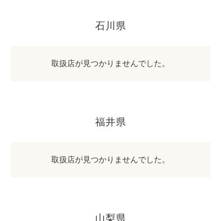
石川県
取扱店が見つかりませんでした。
福井県
取扱店が見つかりませんでした。
山梨県