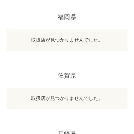
福岡県
取扱店が見つかりませんでした。
佐賀県
取扱店が見つかりませんでした。
長崎県