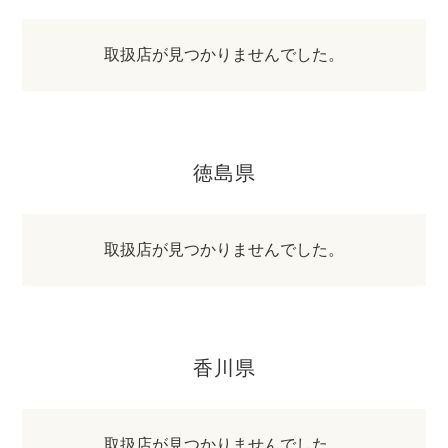
取扱店が見つかりませんでした。
徳島県
取扱店が見つかりませんでした。
香川県
取扱店が見つかりませんでした。