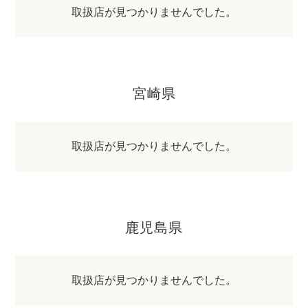
取扱店が見つかりませんでした。
宮崎県
取扱店が見つかりませんでした。
鹿児島県
取扱店が見つかりませんでした。