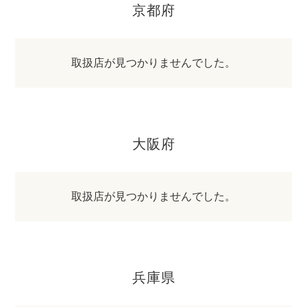
京都府
取扱店が見つかりませんでした。
大阪府
取扱店が見つかりませんでした。
兵庫県