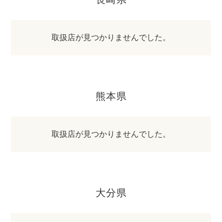
取扱店が見つかりませんでした。
熊本県
取扱店が見つかりませんでした。
大分県