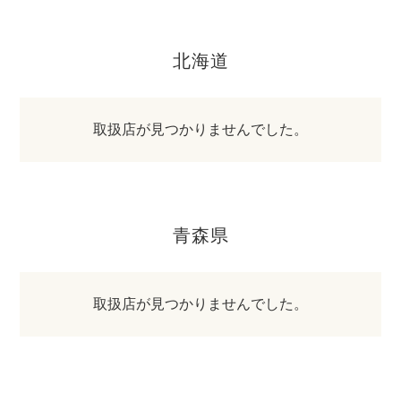
北海道
取扱店が見つかりませんでした。
青森県
取扱店が見つかりませんでした。