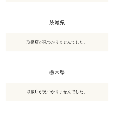
茨城県
取扱店が見つかりませんでした。
栃木県
取扱店が見つかりませんでした。