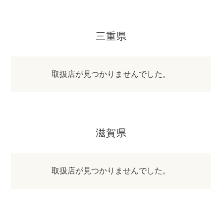
三重県
取扱店が見つかりませんでした。
滋賀県
取扱店が見つかりませんでした。