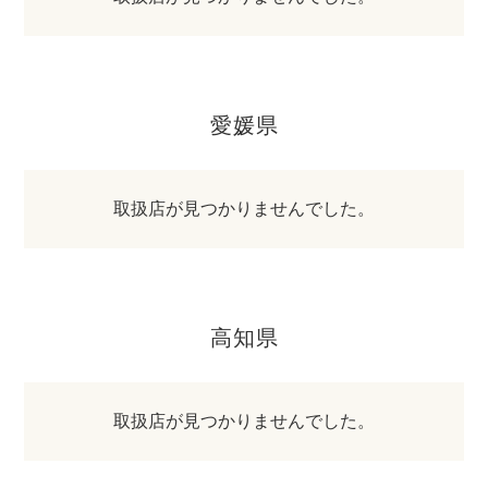
愛媛県
取扱店が見つかりませんでした。
高知県
取扱店が見つかりませんでした。