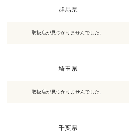
群馬県
取扱店が見つかりませんでした。
埼玉県
取扱店が見つかりませんでした。
千葉県