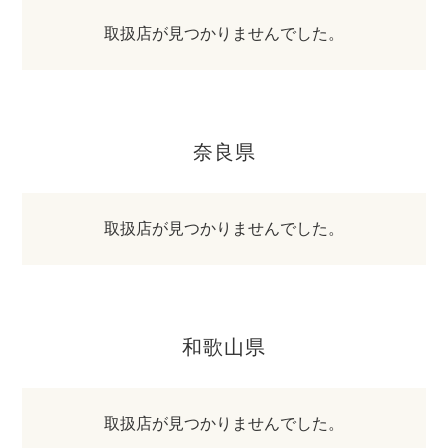
取扱店が見つかりませんでした。
奈良県
取扱店が見つかりませんでした。
和歌山県
取扱店が見つかりませんでした。