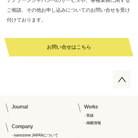
ナノゾーンジャパンへのサービスや、各種業務に関する
ご相談、その他お申し込みについてのお問い合せを受け
付けております。
お問い合せはこちら
Journal
Works
実績
掲載情報
Company
nanozone JAPANについて