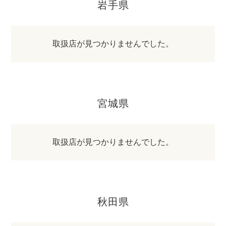
岩手県
取扱店が見つかりませんでした。
宮城県
取扱店が見つかりませんでした。
秋田県