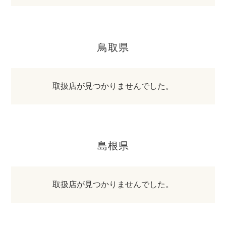
鳥取県
取扱店が見つかりませんでした。
島根県
取扱店が見つかりませんでした。