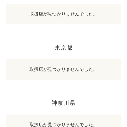
取扱店が見つかりませんでした。
東京都
取扱店が見つかりませんでした。
神奈川県
取扱店が見つかりませんでした。