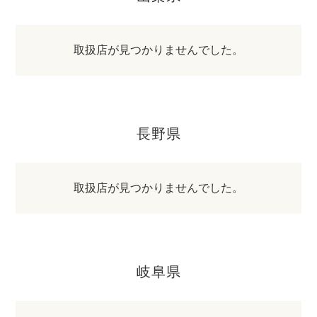
取扱店が見つかりませんでした。
長野県
取扱店が見つかりませんでした。
岐阜県