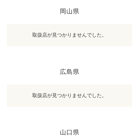
岡山県
取扱店が見つかりませんでした。
広島県
取扱店が見つかりませんでした。
山口県