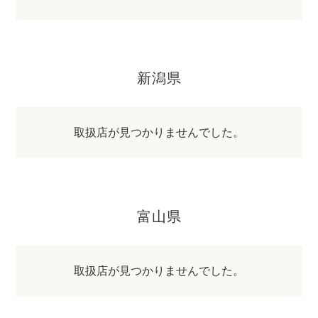
新潟県
取扱店が見つかりませんでした。
富山県
取扱店が見つかりませんでした。