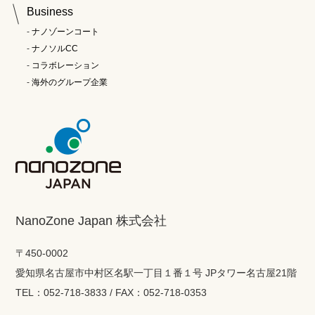
Business
ナノゾーンコート
ナノソルCC
コラボレーション
海外のグループ企業
NanoZone Japan 株式会社
〒450-0002
愛知県名古屋市中村区名駅一丁目１番１号 JPタワー名古屋21階
TEL：052-718-3833 / FAX：052-718-0353