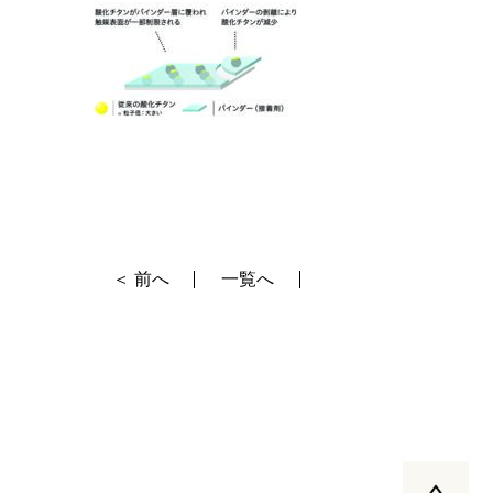
＜ 前へ
一覧へ