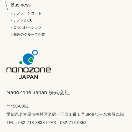
Business
ナノゾーンコート
ナノソルCC
コラボレーション
海外のグループ企業
NanoZone Japan 株式会社
〒450-0002
愛知県名古屋市中村区名駅一丁目１番１号 JPタワー名古屋21階
TEL：052-718-3833 / FAX：052-718-0353