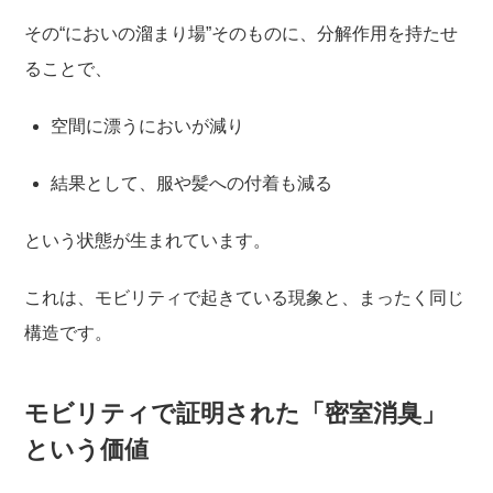
その“においの溜まり場”そのものに、分解作用を持たせ
ることで、
空間に漂うにおいが減り
結果として、服や髪への付着も減る
という状態が生まれています。
これは、モビリティで起きている現象と、まったく同じ
構造です。
モビリティで証明された「密室消臭」
という価値