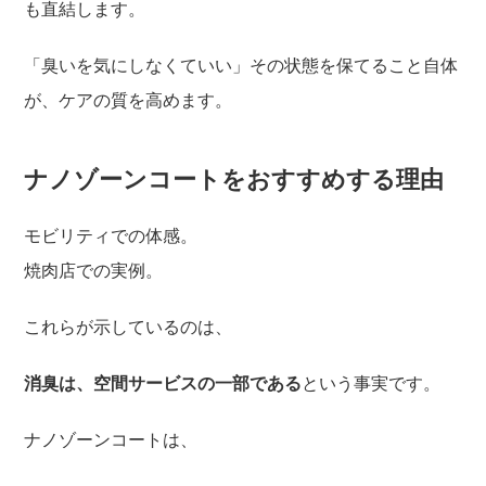
も直結します。
「臭いを気にしなくていい」その状態を保てること自体
が、ケアの質を高めます。
ナノゾーンコートをおすすめする理由
モビリティでの体感。
焼肉店での実例。
これらが示しているのは、
消臭は、空間サービスの一部である
という事実です。
ナノゾーンコートは、