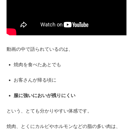
動画の中で語られているのは、
焼肉を食べたあとでも
お客さんが帰る頃に
服に強いにおいが残りにくい
という、とても分かりやすい体感です。
焼肉、とくにカルビやホルモンなどの脂の多い肉は、