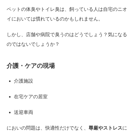
ペットの体臭やトイレ臭は、飼っている人は自宅のニオ
イにおいては慣れているのかもしれません。
しかし、店舗や病院で臭うのはどうでしょう？気になる
のではないでしょうか？
介護・ケアの現場
介護施設
在宅ケアの居室
送迎車両
においの問題は、快適性だけでなく、
尊厳やストレス
に