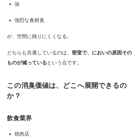
油
強烈な食材臭
が、空間に残りにくくなる。
どちらも共通しているのは、
密室で、においの原因その
ものが減っている
という点です。
この消臭価値は、どこへ展開できるの
か？
飲食業界
焼肉店