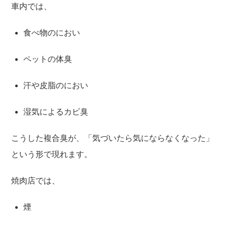
車内では、
食べ物のにおい
ペットの体臭
汗や皮脂のにおい
湿気によるカビ臭
こうした複合臭が、「気づいたら気にならなくなった」
という形で現れます。
焼肉店では、
煙