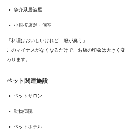
魚介系居酒屋
小規模店舗・個室
「料理はおいしいけれど、服が臭う」
このマイナスがなくなるだけで、お店の印象は大きく変
わります。
ペット関連施設
ペットサロン
動物病院
ペットホテル