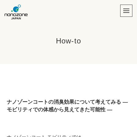
How-to
ナノゾーンコートの消臭効果について考えてみる ―
モビリティでの体感から見えてきた可能性 ―