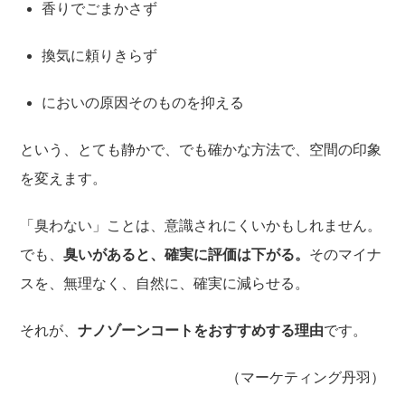
香りでごまかさず
換気に頼りきらず
においの原因そのものを抑える
という、とても静かで、でも確かな方法で、空間の印象
を変えます。
「臭わない」ことは、意識されにくいかもしれません。
でも、
臭いがあると、確実に評価は下がる。
そのマイナ
スを、無理なく、自然に、確実に減らせる。
それが、
ナノゾーンコートをおすすめする理由
です。
（マーケティング丹羽）