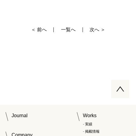
＜ 前へ
一覧へ
次へ ＞
Journal
Works
実績
掲載情報
Company