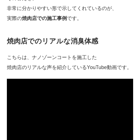
非常に分かりやすい形で示してくれているのが、
実際の
焼肉店での施工事例
です。
焼肉店でのリアルな消臭体感
こちらは、ナノゾーンコートを施工した
焼肉店のリアルな声を紹介しているYouTube動画です。