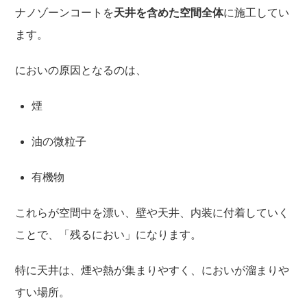
ナノゾーンコートを
天井を含めた空間全体
に施工してい
ます。
においの原因となるのは、
煙
油の微粒子
有機物
これらが空間中を漂い、壁や天井、内装に付着していく
ことで、「残るにおい」になります。
特に天井は、煙や熱が集まりやすく、においが溜まりや
すい場所。