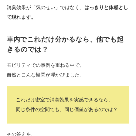
消臭効果が「気のせい」ではなく、
はっきりと体感とし
て現れます。
車内でこれだけ分かるなら、他でも起
きるのでは？
モビリティでの事例を重ねる中で、
自然とこんな疑問が浮かびました。
これだけ密室で消臭効果を実感できるなら、
同じ条件の空間でも、同じ価値があるのでは？
その答えを、