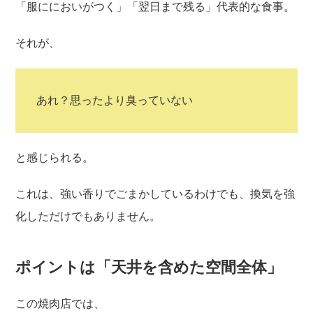
「服ににおいがつく」「翌日まで残る」代表的な食事。
それが、
あれ？思ったより臭っていない
と感じられる。
これは、強い香りでごまかしているわけでも、換気を強
化しただけでもありません。
ポイントは「天井を含めた空間全体」
この焼肉店では、