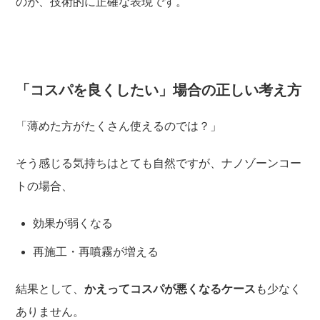
のが、技術的に正確な表現です。
「コスパを良くしたい」場合の正しい考え方
「薄めた方がたくさん使えるのでは？」
そう感じる気持ちはとても自然ですが、ナノゾーンコー
トの場合、
効果が弱くなる
再施工・再噴霧が増える
結果として、
かえってコスパが悪くなるケース
も少なく
ありません。