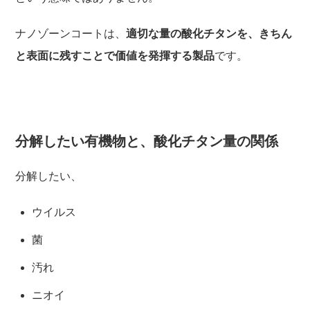
ナノゾーンコートは、
適切な量の酸化チタンを、きちん
と表面に残すことで価値を発揮する製品
です。
分解したい有機物と、酸化チタン量の関係
分解したい、
ウイルス
菌
汚れ
ニオイ