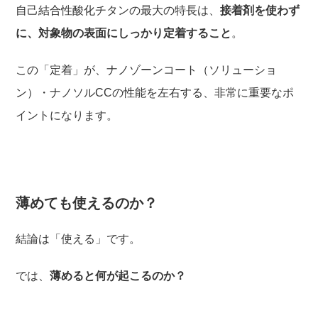
自己結合性酸化チタンの最大の特長は、
接着剤を使わず
に、対象物の表面にしっかり定着すること
。
この「定着」が、ナノゾーンコート（ソリューショ
ン）・ナノソルCCの性能を左右する、非常に重要なポ
イントになります。
薄めても使えるのか？
結論は「使える」です。
では、
薄めると何が起こるのか？