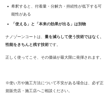
希釈すると、付着量・分解力・持続性が低下する可
能性がある
「使える」と「本来の効果が出る」は別物
ナノゾーンコートは、
量を減らして使う技術ではなく、
性能をきちんと残す技術
です。
正しく使ってこそ、その価値が最大限に発揮されます。
※使い方や施工方法について不安がある場合は、必ず正
規販売店・施工店へご相談ください。