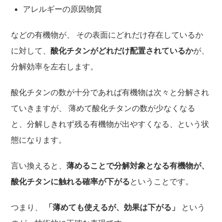
アレルギーの原因物質
などの有機物が、 その表面にどれだけ存在しているか
に対して、
酸化チタンがどれだけ配置されているか
が、
分解効率を左右します。
酸化チタンの数が十分であれば有機物は次々と分解され
ていきますが、 薄めて酸化チタンの数が少なくなる
と、分解しきれず残る有機物が出やすくなる、という状
態になります。
言い換えると、
薄めることで分解対象となる有機物が、
酸化チタンに触れる確率が下がる
ということです。
つまり、
「薄めても使えるが、効果は下がる」
という