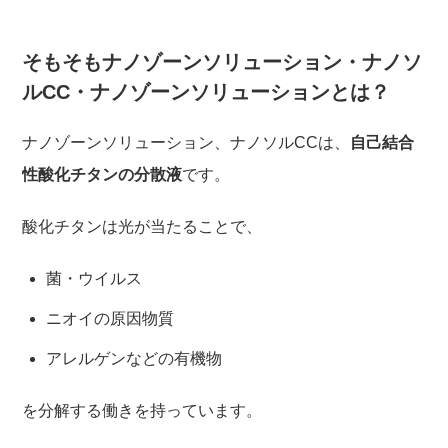
そもそもナノゾーンソリューション・ナノソ
ルCC・ナノゾーンソリューションとは？
ナノゾーンソリューション、ナノソルCCは、
自己結合
性酸化チタンの分散液
です。
酸化チタンは光が当たることで、
菌・ウイルス
ニオイの原因物質
アレルゲンなどの有機物
を分解する働きを持っています。