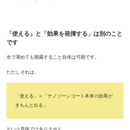
「使える」と「効果を発揮する」は別のこと
です
水で薄めても噴霧すること自体は可能です。
ただしそれは、
「使える」＝「ナノゾーンコート本来の効果が
きちんと出る」
という意味ではありません。