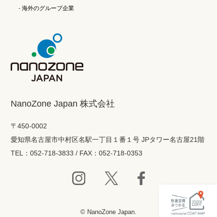
海外のグループ企業
NanoZone Japan 株式会社
〒450-0002
愛知県名古屋市中村区名駅一丁目１番１号 JPタワー名古屋21階
TEL：052-718-3833 / FAX：052-718-0353
© NanoZone Japan.