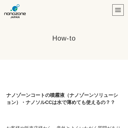
How-to
ナノゾーンコートの噴霧液（ナノゾーンソリューシ
ョン）・ナノソルCCは水で薄めても使えるの？？