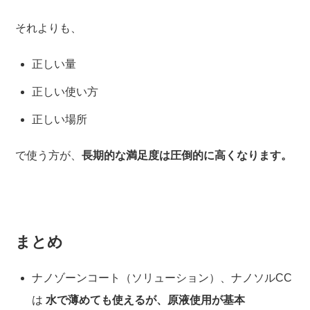
それよりも、
正しい量
正しい使い方
正しい場所
で使う方が、
長期的な満足度は圧倒的に高くなります。
まとめ
ナノゾーンコート（ソリューション）、ナノソルCC
は
水で薄めても使えるが、原液使用が基本