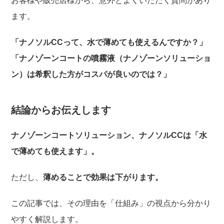
お客様や販売店様から、意外とよくいただく質問があり
ます。
「ナノソルCCって、水で薄めても使えるんですか？」
「ナノゾーンコートの噴霧液（ナノゾーンソリューショ
ン）は希釈した方がコスパが良いのでは？」
結論からお伝えします
ナノゾーンコートソリューション、ナノソルCCは「水
で薄めても使えます」。
ただし、
薄めることで効果は下がります。
この記事では、その理由を「仕組み」の視点から分かり
やすく解説します。