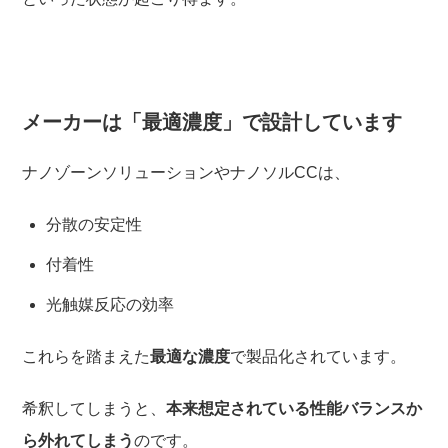
メーカーは「最適濃度」で設計しています
ナノゾーンソリューションやナノソルCCは、
分散の安定性
付着性
光触媒反応の効率
これらを踏まえた
最適な濃度
で製品化されています。
希釈してしまうと、
本来想定されている性能バランスか
ら外れてしまう
のです。