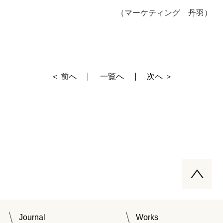
（マーケティング 丹羽）
＜ 前へ
一覧へ
次へ ＞
Journal
Works