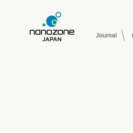
Journal