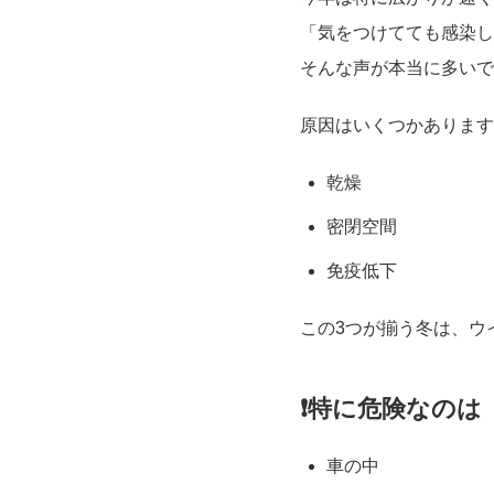
「気をつけてても感染し
そんな声が本当に多いで
原因はいくつかあります
乾燥
密閉空間
免疫低下
この3つが揃う冬は、ウ
❗️特に危険なの
車の中