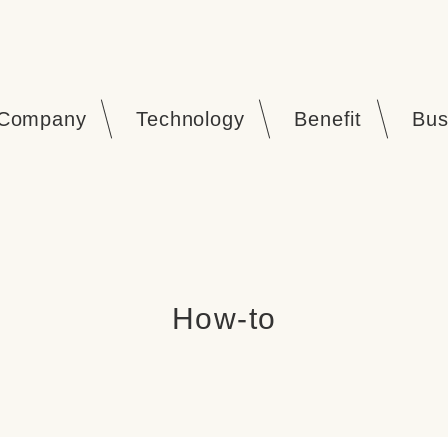
Company
Technology
Benefit
Bus
How-to