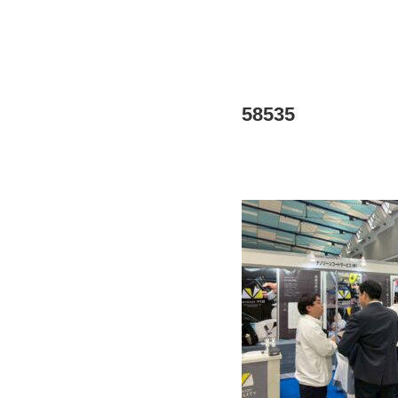
58535