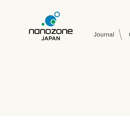
Journal