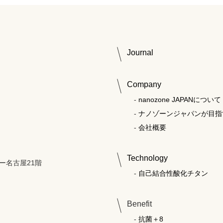
Journal
Company
nanozone JAPANについて
ナノゾーンジャパンが目指
会社概要
Technology
ー名古屋21階
自己結合性酸化チタン
Benefit
抗菌＋8