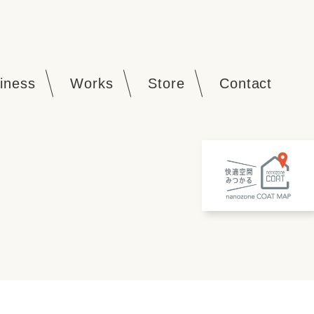
iness
Works
Store
Contact