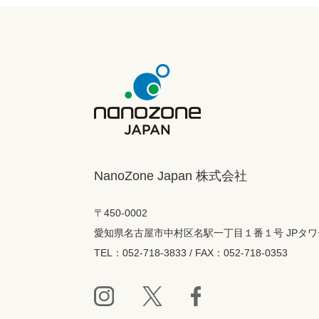
NanoZone Japan 株式会社
〒450-0002
愛知県名古屋市中村区名駅一丁目１番１号 JPタワ
TEL：052-718-3833 / FAX：052-718-0353