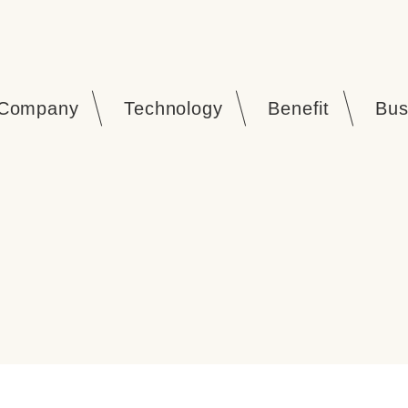
Company
Technology
Benefit
Bus