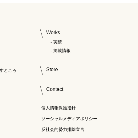
Works
実績
掲載情報
Store
すところ
Contact
個人情報保護指針
ソーシャルメディアポリシー
反社会的勢力排除宣言