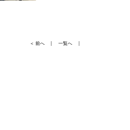
＜ 前へ
一覧へ