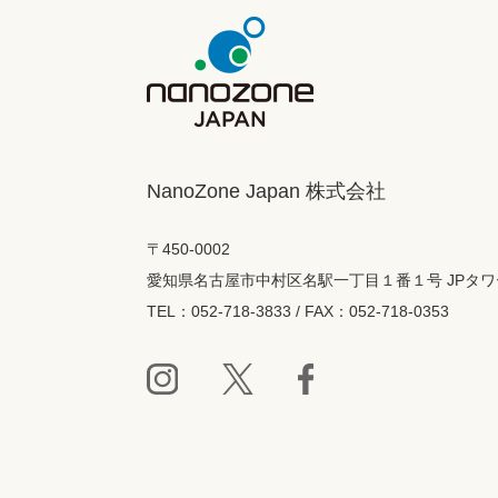
NanoZone Japan 株式会社
〒450-0002
愛知県名古屋市中村区名駅一丁目１番１号 JPタワ
TEL：052-718-3833 / FAX：052-718-0353