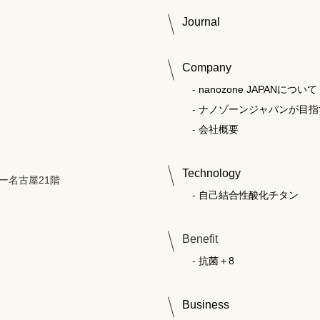
Journal
Company
nanozone JAPANについて
ナノゾーンジャパンが目指
会社概要
Technology
ー名古屋21階
自己結合性酸化チタン
Benefit
抗菌＋8
Business