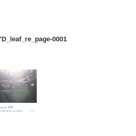
D_leaf_re_page-0001