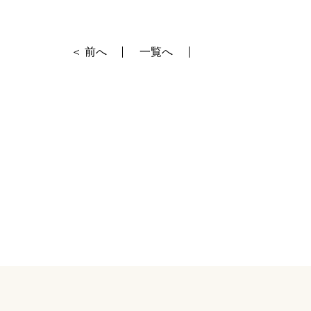
＜ 前へ
一覧へ