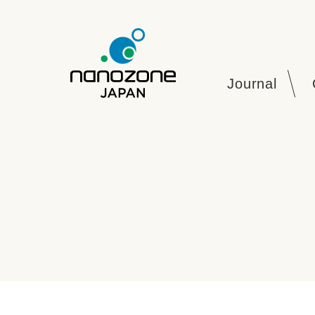
Journal