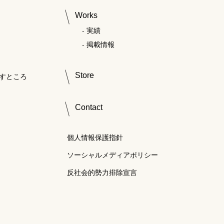
Works
実績
掲載情報
Store
すところ
Contact
個人情報保護指針
ソーシャルメディアポリシー
反社会的勢力排除宣言