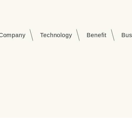
Company
Technology
Benefit
Bus