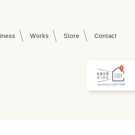
iness
Works
Store
Contact